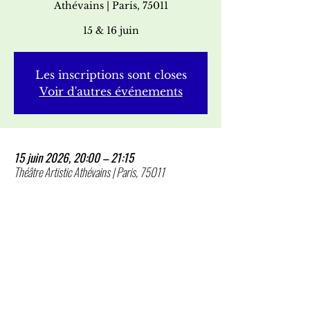
Athévains | Paris, 75011
15 & 16 juin
Les inscriptions sont closes
Voir d'autres événements
15 juin 2026, 20:00 – 21:15
Théâtre Artistic Athévains | Paris, 75011