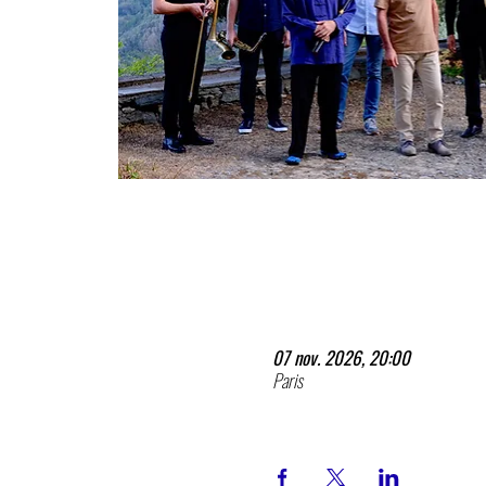
07 nov. 2026, 20:00
Paris