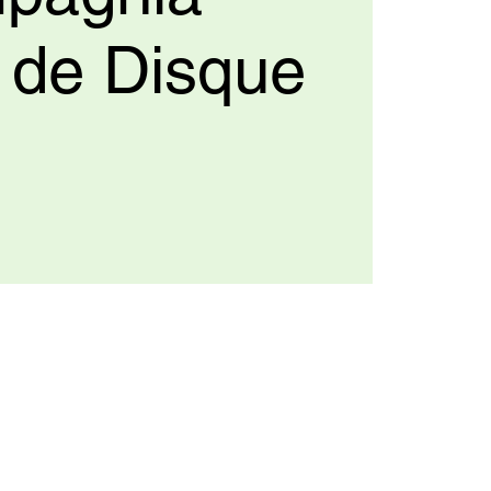
e de Disque