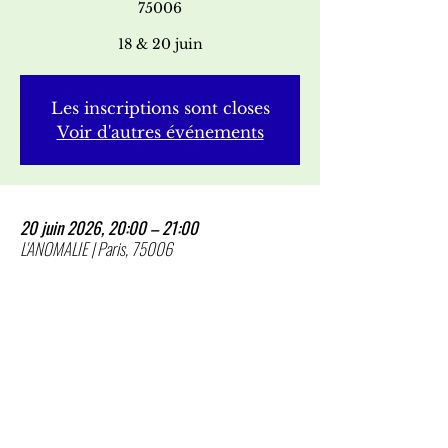
75006
18 & 20 juin
Les inscriptions sont closes
Voir d'autres événements
20 juin 2026, 20:00 – 21:00
L'ANOMALIE | Paris, 75006