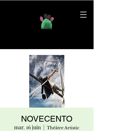
NOVECENTO
mar. 16 juin
  |  
Théâtre Artistic