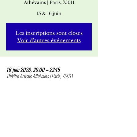
Athévains | Paris, 75011
15 & 16 juin
Les inscriptions sont closes
Voir d'autres événements
16 juin 2026, 20:00 – 22:15
Théâtre Artistic Athévains | Paris, 75011