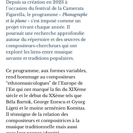
Depuis sa création en 2023 à 
l’occasion du festival de la Camerata 
Figarella, le programme 
« Phonographe 
et la plume »
 s’est imposé comme un 
projet vivant chaque année. Il 
poursuit une recherche approfondie 
autour du répertoire et des œuvres de 
compositeurs-chercheurs qui ont 
exploré les liens entre musique 
savante et traditions populaires.
Ce programme, aux formes variables, 
rend hommage au compositeurs 
“ethnomusicologues” de l’Europe de 
l’Est qui ont marqué la fin du XIXème 
siècle et le début du XXème tels que 
Béla Bartok, George Enescu et Gyorg 
Ligeti et le moine arménien Komitas. 
Il témoigne de la relation des 
compositeurs et compositrices à la 
musique traditionnelle mais aussi 