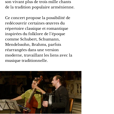
son vivant plus de trois mille chants 
de la tradition populaire arménienne. 
Ce concert propose la possibilité de 
redécouvrir certaines œuvres du 
répertoire classique et romantique 
inspirées du folklore de l’époque 
comme Schubert, Schumann, 
Mendelssohn, Brahms, parfois 
réarrangées dans une version 
moderne, travaillant les liens avec la 
musique traditionnelle.