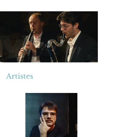
Artistes