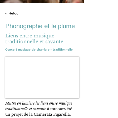
< Retour
Phonographe et la plume
Liens entre musique
traditionnelle et savante
Concert musique de chambre - traditionnelle
Mettre en lumière les liens entre musique 
traditionnelle et savante 
à toujours été 
un projet de la Camerata Figarella. 